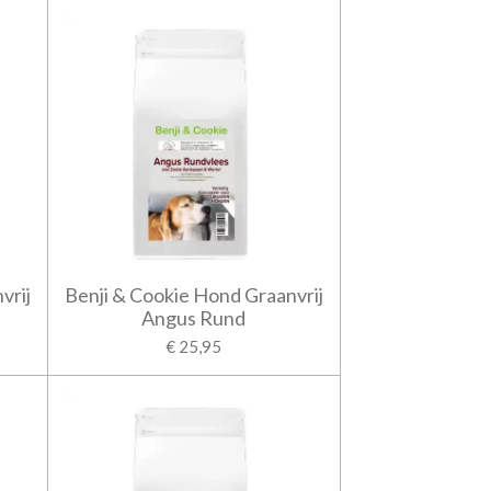
vrij
Benji & Cookie Hond Graanvrij
Angus Rund
€ 25,95