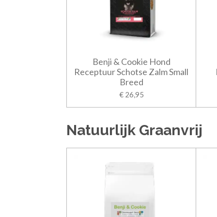
Benji & Cookie Hond
Receptuur Schotse Zalm Small
Breed
€ 26,95
Natuurlijk Graanvrij