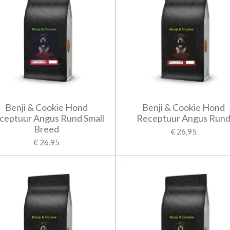
Benji & Cookie Hond
Benji & Cookie Hond
ceptuur Angus Rund Small
Receptuur Angus Run
Breed
€ 26,95
€ 26,95