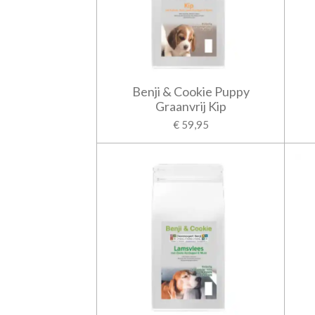
Benji & Cookie Puppy
Graanvrij Kip
€ 59,95