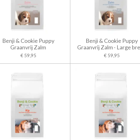
Benji & Cookie Puppy
Benji & Cookie Puppy
Graanvrij Zalm
Graanvrij Zalm - Large br
€ 59,95
€ 59,95