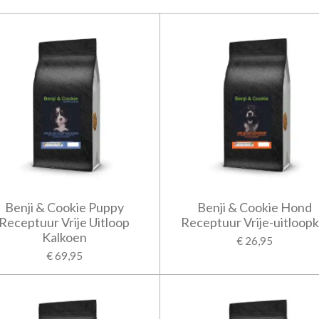
Benji & Cookie Puppy
Benji & Cookie Hond
Receptuur Vrije Uitloop
Receptuur Vrije-uitloopk
Kalkoen
€ 26,95
€ 69,95