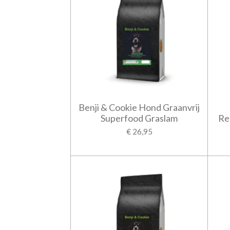
Benji & Cookie Hond Graanvrij
Superfood Graslam
Re
€ 26,95