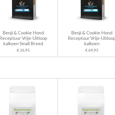
Benji & Cookie Hond
Benji & Cookie Hond
Receptuur Vrije-Uitloop
Receptuur Vrije-Uitloo
kalkoen Small Breed
kalkoen
€ 26,95
€ 69,95