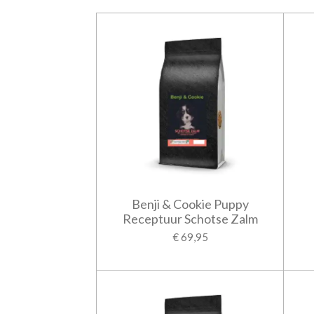
Benji & Cookie Puppy
Receptuur Schotse Zalm
€ 69,95