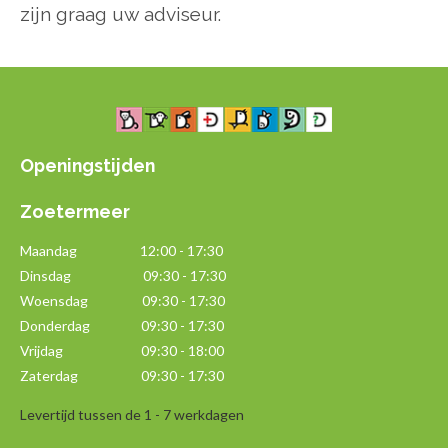
zijn graag uw adviseur.
Openingstijden
Zoetermeer
Maandag
12:00 - 17:30
Dinsdag 09:30 - 17:30
Woensdag 09:30 - 17:30
Donderdag 09:30 - 17:30
Vrijdag 09:30 - 18:00
Zaterdag 09:30 - 17:30
Levertijd tussen de 1 - 7 werkdagen