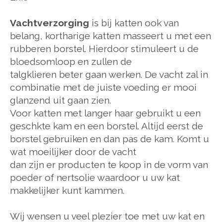
Vachtverzorging
is bij katten ook van
belang, kortharige katten masseert u met een
rubberen borstel. Hierdoor stimuleert u de
bloedsomloop en zullen de
talgklieren beter gaan werken. De vacht zal in
combinatie met de juiste voeding er mooi
glanzend uit gaan zien.
Voor katten met langer haar gebruikt u een
geschkte kam en een borstel. Altijd eerst de
borstel gebruiken en dan pas de kam. Komt u
wat moeilijker door de vacht
dan zijn er producten te koop in de vorm van
poeder of nertsolie waardoor u uw kat
makkelijker kunt kammen.
Wij wensen u veel plezier toe met uw kat en