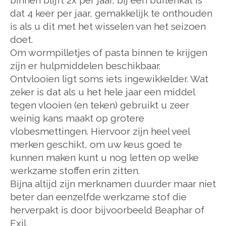
dat 4 keer per jaar, gemakkelijk te onthouden
is als u dit met het wisselen van het seizoen
doet.
Om wormpilletjes of pasta binnen te krijgen
zijn er hulpmiddelen beschikbaar.
Ontvlooien ligt soms iets ingewikkelder. Wat
zeker is dat als u het hele jaar een middel
tegen vlooien (en teken) gebruikt u zeer
weinig kans maakt op grotere
vlobesmettingen. Hiervoor zijn heel veel
merken geschikt, om uw keus goed te
kunnen maken kunt u nog letten op welke
werkzame stoffen erin zitten.
Bijna altijd zijn merknamen duurder maar niet
beter dan eenzelfde werkzame stof die
herverpakt is door bijvoorbeeld Beaphar of
Exil.