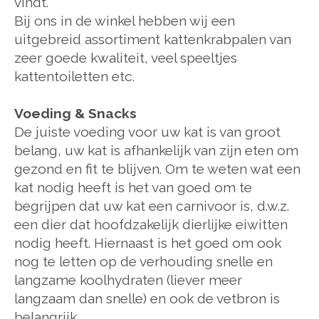
vindt.
Bij ons in de winkel hebben wij een
uitgebreid assortiment kattenkrabpalen van
zeer goede kwaliteit, veel speeltjes
kattentoiletten etc.
Voeding & Snacks
De juiste voeding voor uw kat is van groot
belang, uw kat is afhankelijk van zijn eten om
gezond en fit te blijven. Om te weten wat een
kat nodig heeft is het van goed om te
begrijpen dat uw kat een carnivoor is, d.w.z.
een dier dat hoofdzakelijk dierlijke eiwitten
nodig heeft. Hiernaast is het goed om ook
nog te letten op de verhouding snelle en
langzame koolhydraten (liever meer
langzaam dan snelle) en ook de vetbron is
belangrijk.