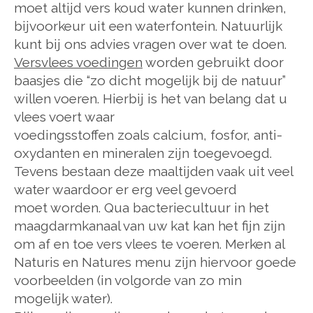
moet altijd vers koud water kunnen drinken,
bijvoorkeur uit een waterfontein. Natuurlijk
kunt bij ons advies vragen over wat te doen.
Versvlees voedingen
worden gebruikt door
baasjes die “zo dicht mogelijk bij de natuur”
willen voeren. Hierbij is het van belang dat u
vlees voert waar
voedingsstoffen zoals calcium, fosfor, anti-
oxydanten en mineralen zijn toegevoegd.
Tevens bestaan deze maaltijden vaak uit veel
water waardoor er erg veel gevoerd
moet worden. Qua bacteriecultuur in het
maagdarmkanaal van uw kat kan het fijn zijn
om af en toe vers vlees te voeren. Merken al
Naturis en Natures menu zijn hiervoor goede
voorbeelden (in volgorde van zo min
mogelijk water).