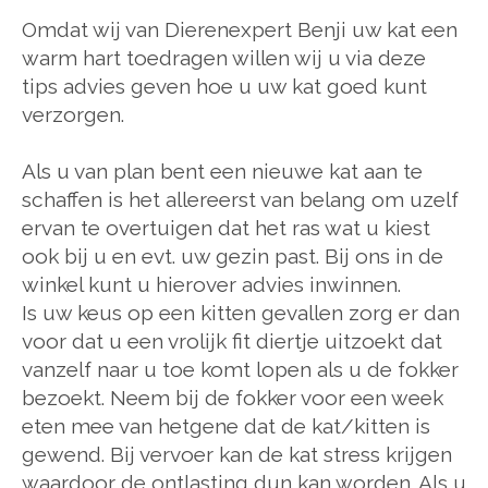
Omdat wij van Dierenexpert Benji uw kat een
warm hart toedragen willen wij u via deze
tips advies geven hoe u uw kat goed kunt
verzorgen.
Als u van plan bent een nieuwe kat aan te
schaffen is het allereerst van belang om uzelf
ervan te overtuigen dat het ras wat u kiest
ook bij u en evt. uw gezin past. Bij ons in de
winkel kunt u hierover advies inwinnen.
Is uw keus op een kitten gevallen zorg er dan
voor dat u een vrolijk fit diertje uitzoekt dat
vanzelf naar u toe komt lopen als u de fokker
bezoekt. Neem bij de fokker voor een week
eten mee van hetgene dat de kat/kitten is
gewend. Bij vervoer kan de kat stress krijgen
waardoor de ontlasting dun kan worden. Als u