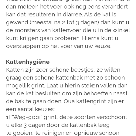
dan meteen het voer ook nog eens verandert
kan dat resulteren in diarree. Als de kat is
gewend (meestal na 2 tot 3 dagen) dan kunt u
de monsters van kattenvoer die u in de winkel
kunt krijgen gaan proberen. Hierna kunt u
overstappen op het voer van uw keuze.
Kattenhygiëne
Katten zijn zeer schone beestjes, ze willen
graag een schone kattenbak met zo schoon
mogelijk grint. Laat u hierin steken vallen dan
kan de kat besluiten om zijn behoeften naast
de bak te gaan doen. Qua kattengrint zijn er
een aantal keuzes:
1] “Weg-gooi” grint, deze soorten verschoont
u elke 3 dagen door de kattenbak leeg
te gooien, te reinigen en opnieuw schoon