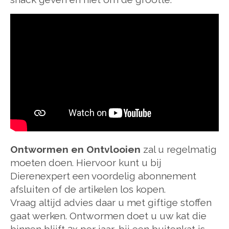
Ontwormen en Ontvlooien
zal u regelmatig
moeten doen. Hiervoor kunt u bij
Dierenexpert een voordelig abonnement
afsluiten of de artikelen los kopen.
Vraag altijd advies daar u met giftige stoffen
gaat werken. Ontwormen doet u uw kat die
binnen blijft 2x per jaar, bij een buitenkat is