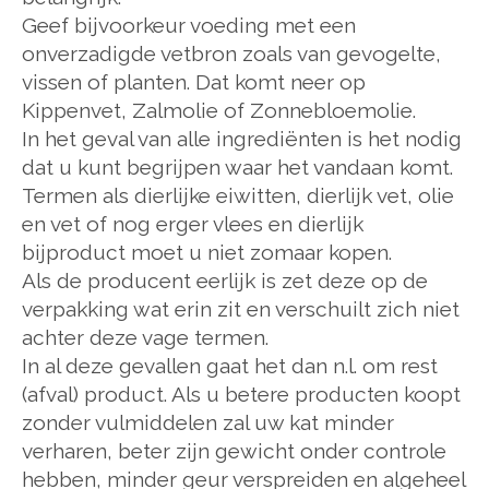
Geef bijvoorkeur voeding met een
onverzadigde vetbron zoals van gevogelte,
vissen of planten. Dat komt neer op
Kippenvet, Zalmolie of Zonnebloemolie.
In het geval van alle ingrediënten is het nodig
dat u kunt begrijpen waar het vandaan komt.
Termen als dierlijke eiwitten, dierlijk vet, olie
en vet of nog erger vlees en dierlijk
bijproduct moet u niet zomaar kopen.
Als de producent eerlijk is zet deze op de
verpakking wat erin zit en verschuilt zich niet
achter deze vage termen.
In al deze gevallen gaat het dan n.l. om rest
(afval) product. Als u betere producten koopt
zonder vulmiddelen zal uw kat minder
verharen, beter zijn gewicht onder controle
hebben, minder geur verspreiden en algeheel