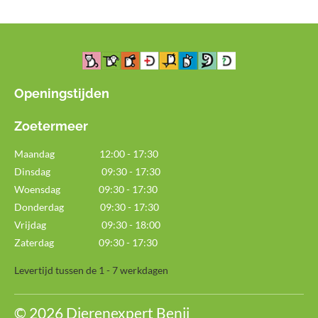
Openingstijden
Zoetermeer
Maandag
12:00 - 17:30
Dinsdag 09:30 - 17:30
Woensdag 09:30 - 17:30
Donderdag 09:30 - 17:30
Vrijdag 09:30 - 18:00
Zaterdag 09:30 - 17:30
Levertijd tussen de 1 - 7 werkdagen
© 2026 Dierenexpert Benji