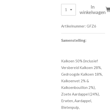
In
winkelwagen
Artikelnummer:
GFZ6
Samenstelling:
Kalkoen 50% (inclusief
Versbereid Kalkoen 28%,
Gedroogde Kalkoen 18%,
Kalkoenvet 2% &
Kalkoenbouillon 2%),
Zoete Aardappel (24%),
Erwten, Aardappel,
Bietenpulp,