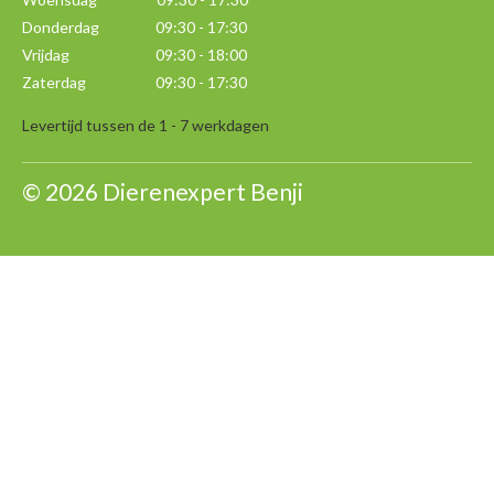
Donderdag 09:30 - 17:30
Vrijdag 09:30 - 18:00
Zaterdag 09:30 - 17:30
Levertijd tussen de 1 - 7 werkdagen
© 2026 Dierenexpert Benji