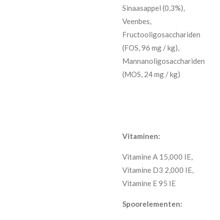
Sinaasappel (0,3%),
Veenbes,
Fructooligosacchariden
(FOS, 96 mg / kg),
Mannanoligosacchariden
(MOS, 24 mg / kg)
Vitaminen:
Vitamine A 15,000 IE,
Vitamine D3 2,000 IE,
Vitamine E 95 IE
Spoorelementen: