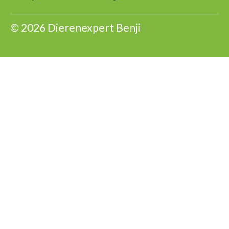
© 2026 Dierenexpert Benji