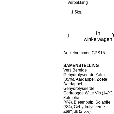
Verpakking
In
winkelwagen
Artikelnummer:
GPS15
SAMENSTELLING
Vers Bereide
Gehydrolyseerde Zalm
(35%), Aardappel, Zoete
Aardappel,
Gehydrolyseerde
Gedroogde Witte Vis (14%),
Zalmolie
(4%), Bietenpulp, Sojaolie
(3%), Gehydrolyseerde
Zalmjus (2,5%),