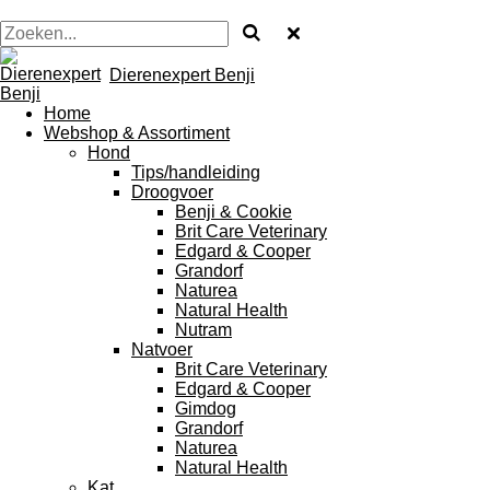
Dierenexpert Benji
Home
Webshop & Assortiment
Hond
Tips/handleiding
Droogvoer
Benji & Cookie
Brit Care Veterinary
Edgard & Cooper
Grandorf
Naturea
Natural Health
Nutram
Natvoer
Brit Care Veterinary
Edgard & Cooper
Gimdog
Grandorf
Naturea
Natural Health
Kat