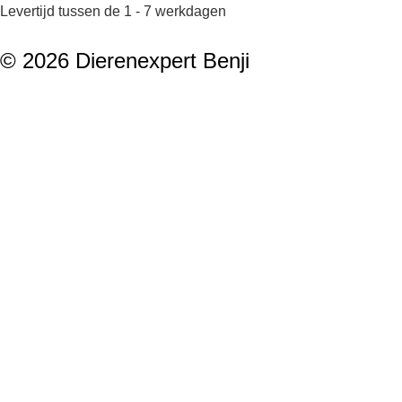
Levertijd tussen de 1 - 7 werkdagen
© 2026 Dierenexpert Benji