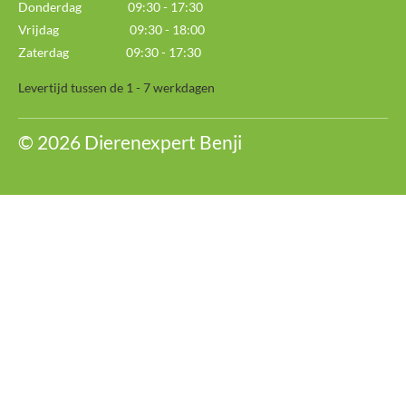
Donderdag 09:30 - 17:30
Vrijdag 09:30 - 18:00
Zaterdag 09:30 - 17:30
Levertijd tussen de 1 - 7 werkdagen
© 2026 Dierenexpert Benji