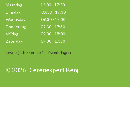
Maandag
12:00 - 17:30
Dinsdag 09:30 - 17:30
Woensdag 09:30 - 17:30
Donderdag 09:30 - 17:30
Vrijdag 09:30 - 18:00
Zaterdag 09:30 - 17:30
Levertijd tussen de 1 - 7 werkdagen
© 2026 Dierenexpert Benji