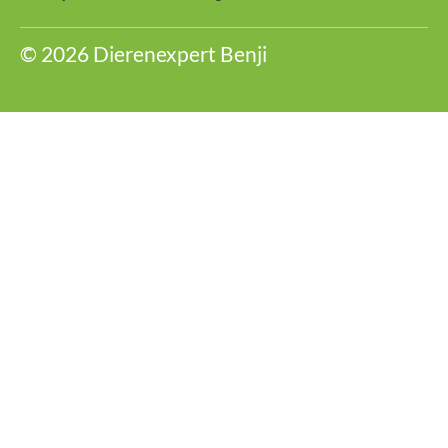
© 2026 Dierenexpert Benji