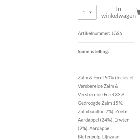
In
winkelwagen
Artikelnummer:
JGS6
Samenstelling:
Zalm & Forel 50% (inclusief
Versbereide Zalm &
Versbereide Forel 33%,
Gedroogde Zalm 15%,
Zalmbouillon 2%), Zoete
Aardappel (24%), Erwten
(9%), Aardappel,
Bietenpulp, Lijnzaad,