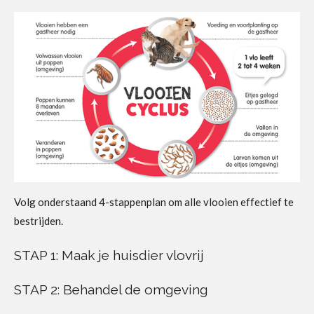
Volg onderstaand 4-stappenplan om alle vlooien effectief te
bestrijden.
STAP 1: Maak je huisdier vlovrij
STAP 2: Behandel de omgeving