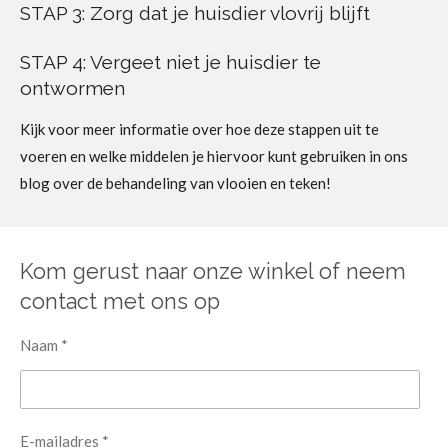
STAP 3: Zorg dat je huisdier vlovrij blijft
STAP 4: Vergeet niet je huisdier te
ontwormen
Kijk voor meer informatie over hoe deze stappen uit te
voeren en welke middelen je hiervoor kunt gebruiken in ons
blog over de behandeling van vlooien en teken!
Kom gerust naar onze winkel of neem
contact met ons op
Naam *
E-mailadres *