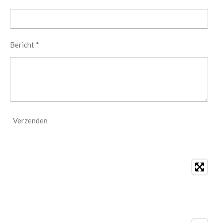
Bericht *
Verzenden