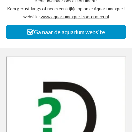
Benieuwd naar ons assortiment?
Kom gerust langs of neem een kijkje op onze Aquariumexpert
website:
www.aquariumexpertzoetermeer.nl
Ga naar de aquarium website