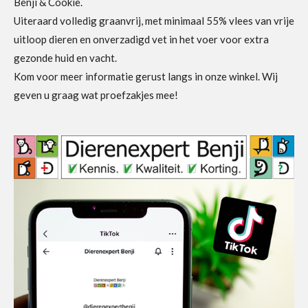
Benji & Cookie.
Uiteraard volledig graanvrij, met minimaal 55% vlees van vrije
uitloop dieren en onverzadigd vet in het voer voor extra
gezonde huid en vacht.
Kom voor meer informatie gerust langs in onze winkel. Wij
geven u graag wat proefzakjes mee!