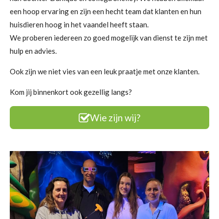
een hoop ervaring en zijn een hecht team dat klanten en hun
huisdieren hoog in het vaandel heeft staan.
We proberen iedereen zo goed mogelijk van dienst te zijn met
hulp en advies.
Ook zijn we niet vies van een leuk praatje met onze klanten.
Kom jij binnenkort ook gezellig langs?
Wie zijn wij?