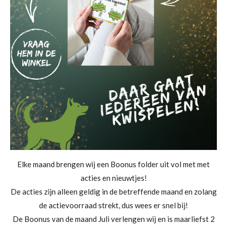
Elke maand brengen wij een Boonus folder uit vol met met
acties en nieuwtjes!
De acties zijn alleen geldig in de betreffende maand en zolang
de actievoorraad strekt, dus wees er snel bij!
De Boonus van de maand Juli verlengen wij en is maarliefst 2