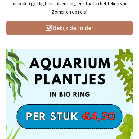
maanden geldig (dus juli en aug) en staat in het teken van
Zomer en op reis!
Bekijk de folder