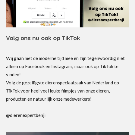
Volg ons nu ook op TikTok
Wij gaan met de moderne tijd mee en zijn tegenwoordig niet
alleen op Facebook en Instagram, maar ook op TikTok te
vinden!
Volg de gezelligste dierenspeciaalzaak van Nederland op
TikTok voor heel veel leuke filmpjes van onze dieren,
producten en natuurlijk onze medewerkers!
@dierenexpertbenji