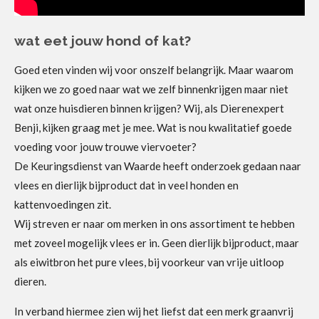
wat eet jouw hond of kat?
Goed eten vinden wij voor onszelf belangrijk. Maar waarom
kijken we zo goed naar wat we zelf binnenkrijgen maar niet
wat onze huisdieren binnen krijgen? Wij, als Dierenexpert
Benji, kijken graag met je mee. Wat is nou kwalitatief goede
voeding voor jouw trouwe viervoeter?
De Keuringsdienst van Waarde heeft onderzoek gedaan naar
vlees en dierlijk bijproduct dat in veel honden en
kattenvoedingen zit.
Wij streven er naar om merken in ons assortiment te hebben
met zoveel mogelijk vlees er in. Geen dierlijk bijproduct, maar
als eiwitbron het pure vlees, bij voorkeur van vrije uitloop
dieren.
In verband hiermee zien wij het liefst dat een merk graanvrij