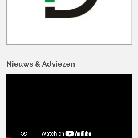
Nieuws & Adviezen