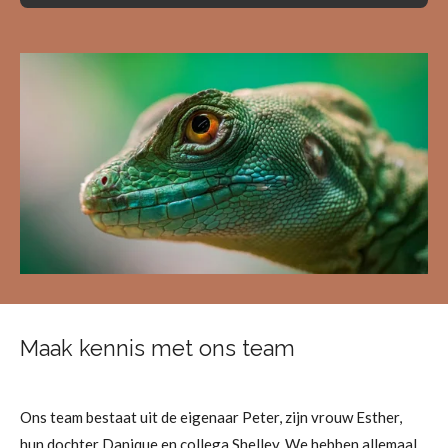
Maak kennis met ons team
Ons team bestaat uit de eigenaar Peter, zijn vrouw Esther,
hun dochter Danique en collega Shelley. We hebben allemaal