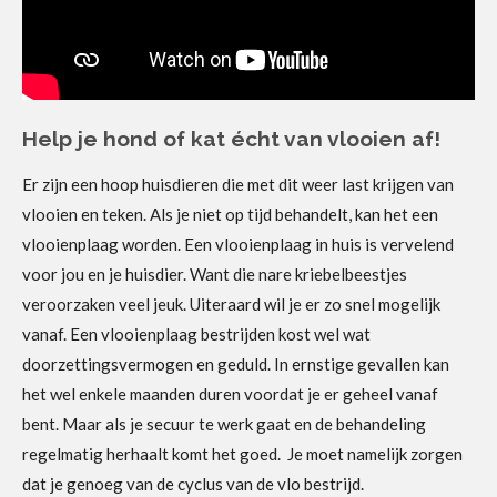
Help je hond of kat écht van vlooien af!
Er zijn een hoop huisdieren die met dit weer last krijgen van
vlooien en teken. Als je niet op tijd behandelt, kan het een
vlooienplaag worden. Een vlooienplaag in huis is vervelend
voor jou en je huisdier. Want die nare kriebelbeestjes
veroorzaken veel jeuk. Uiteraard wil je er zo snel mogelijk
vanaf. Een vlooienplaag bestrijden kost wel wat
doorzettingsvermogen en geduld. In ernstige gevallen kan
het wel enkele maanden duren voordat je er geheel vanaf
bent. Maar als je secuur te werk gaat en de behandeling
regelmatig herhaalt komt het goed. Je moet namelijk zorgen
dat je genoeg van de cyclus van de vlo bestrijd.