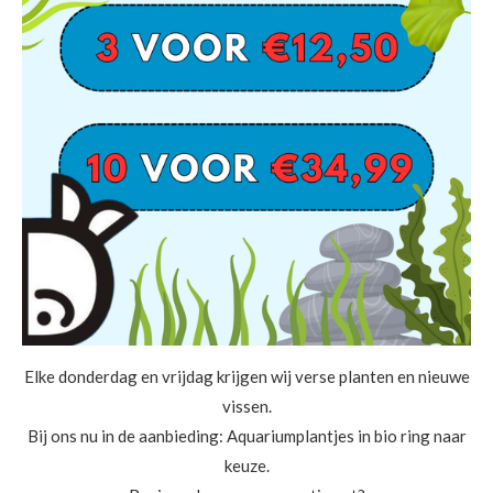
Elke donderdag en vrijdag krijgen wij verse planten en nieuwe
vissen.
Bij ons nu in de aanbieding: Aquariumplantjes in bio ring naar
keuze.