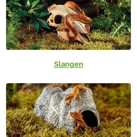
Slangen