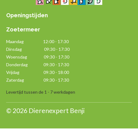
Openingstijden
Zoetermeer
Maandag
12:00 - 17:30
Dinsdag 09:30 - 17:30
Woensdag 09:30 - 17:30
Donderdag 09:30 - 17:30
Vrijdag 09:30 - 18:00
Zaterdag 09:30 - 17:30
Levertijd tussen de 1 - 7 werkdagen
© 2026 Dierenexpert Benji