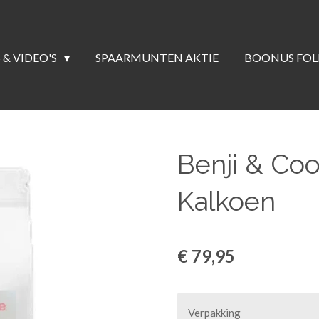
 & VIDEO'S
SPAARMUNTEN AKTIE
BOONUS FOL
Benji & Coo
Kalkoen
€ 79,95
Verpakking