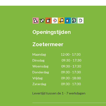
Openingstijden
Zoetermeer
Maandag
12:00 - 17:30
Dinsdag 09:30 - 17:30
Woensdag 09:30 - 17:30
Donderdag 09:30 - 17:30
Vrijdag 09:30 - 18:00
Zaterdag 09:30 - 17:30
Levertijd tussen de 1 - 7 werkdagen