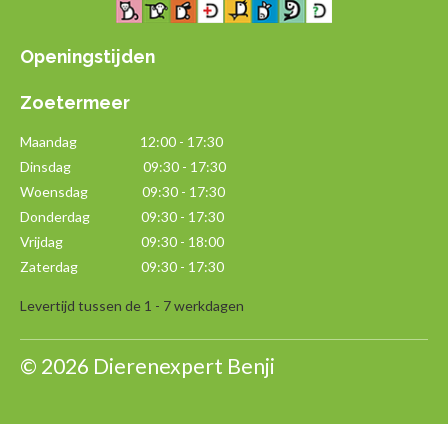
Openingstijden
Zoetermeer
Maandag
12:00 - 17:30
Dinsdag 09:30 - 17:30
Woensdag 09:30 - 17:30
Donderdag 09:30 - 17:30
Vrijdag 09:30 - 18:00
Zaterdag 09:30 - 17:30
Levertijd tussen de 1 - 7 werkdagen
© 2026 Dierenexpert Benji